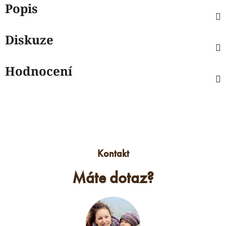
Popis
Diskuze
Hodnocení
Kontakt
Máte dotaz?