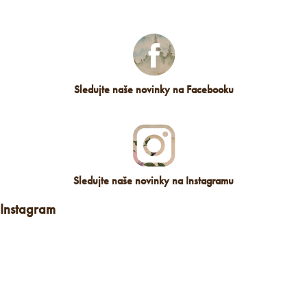
Sledujte naše novinky na Facebooku
Sledujte naše novinky na Instagramu
Instagram