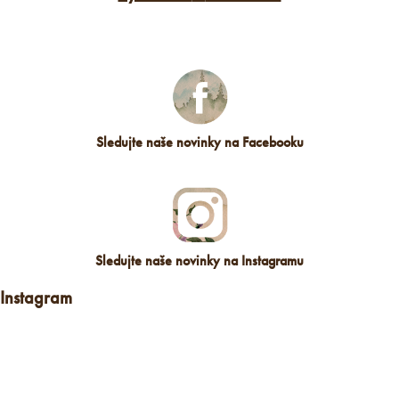
Sledujte naše novinky na Facebooku
Sledujte naše novinky na Instagramu
Instagram