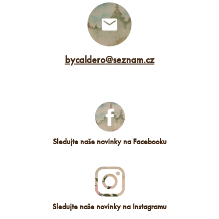
bycaldero
@
seznam.cz
Sledujte naše novinky na Facebooku
Sledujte naše novinky na Instagramu