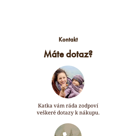
Kontakt
Máte dotaz?
Katka vám ráda zodpoví
veškeré dotazy k nákupu.