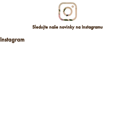
Sledujte naše novinky na Instagramu
Instagram