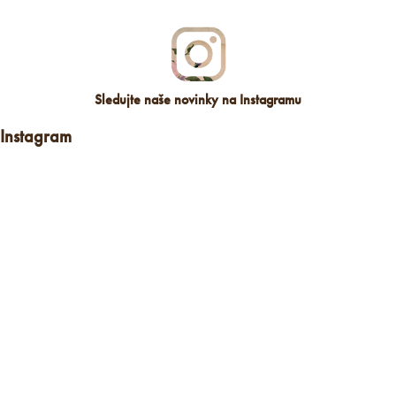
Sledujte naše novinky na Instagramu
Instagram