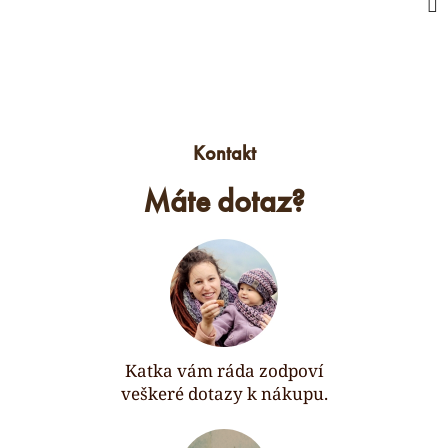
Kontakt
Máte dotaz?
Katka vám ráda zodpoví
veškeré dotazy k nákupu.