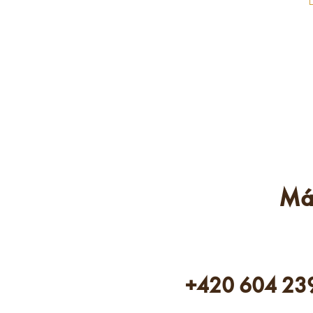
Má
+420 604 23