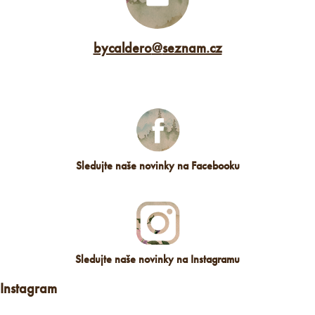
bycaldero
@
seznam.cz
Sledujte naše novinky na Facebooku
Sledujte naše novinky na Instagramu
Instagram