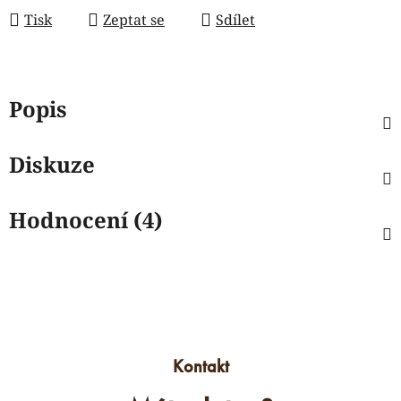
Tisk
Zeptat se
Sdílet
Popis
Diskuze
Hodnocení (4)
Kontakt