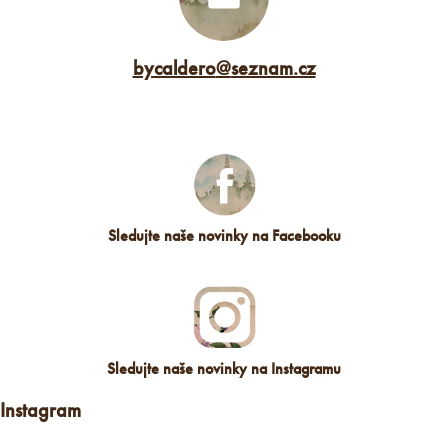
bycaldero
@
seznam.cz
Sledujte naše novinky na Facebooku
Sledujte naše novinky na Instagramu
Instagram