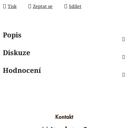
Tisk
Zeptat se
Sdílet
Popis
Diskuze
Hodnocení
Kontakt