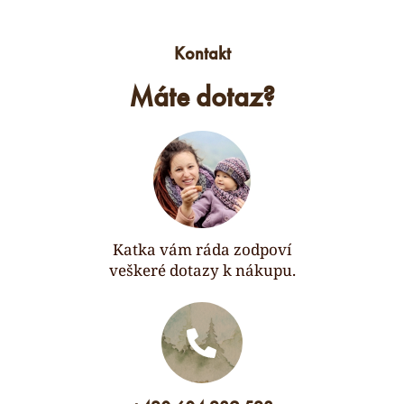
Kontakt
Máte dotaz?
Katka vám ráda zodpoví
veškeré dotazy k nákupu.