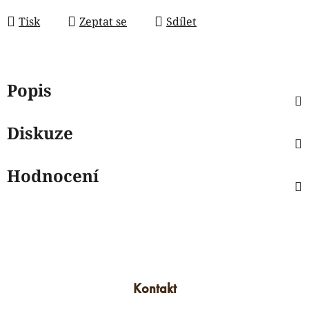
Tisk
Zeptat se
Sdílet
Popis
Diskuze
Hodnocení
Kontakt