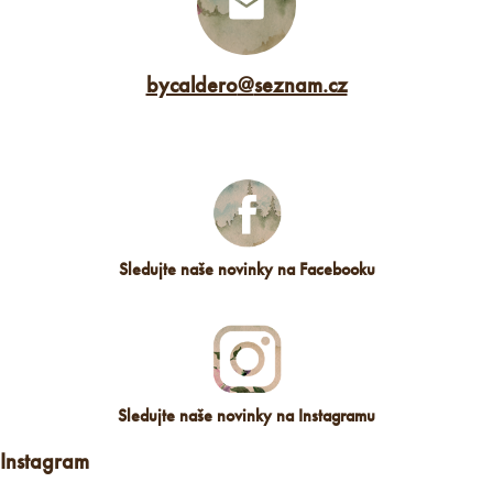
bycaldero
@
seznam.cz
Sledujte naše novinky na Facebooku
Sledujte naše novinky na Instagramu
Instagram