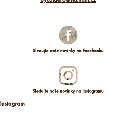
Sledujte naše novinky na Facebooku
Sledujte naše novinky na Instagramu
Instagram