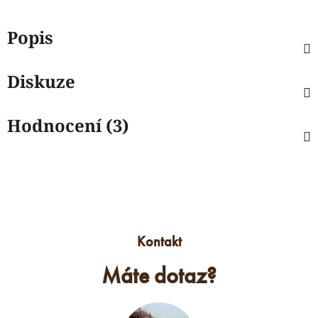
Popis
Diskuze
Hodnocení (3)
Kontakt
Máte dotaz?