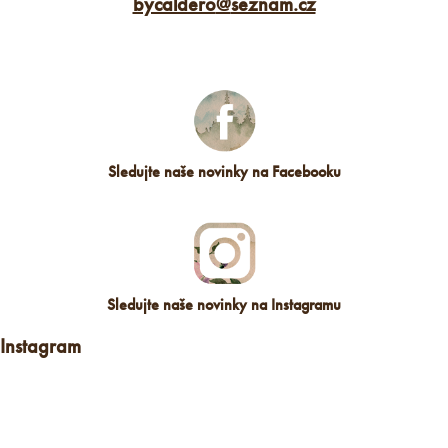
bycaldero
@
seznam.cz
Sledujte naše novinky na Facebooku
Sledujte naše novinky na Instagramu
Instagram