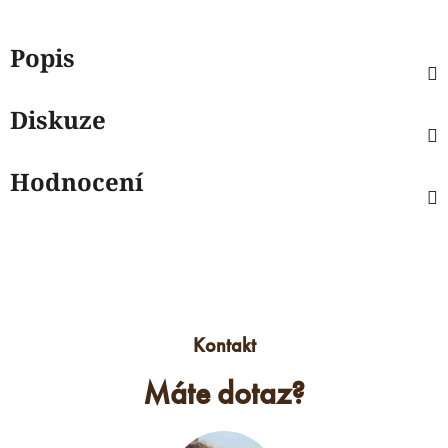
Popis
Diskuze
Hodnocení
Kontakt
Máte dotaz?