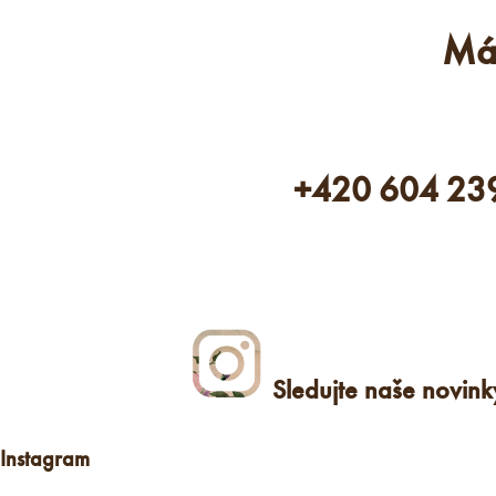
Má
+420 604 23
Sledujte naše novin
Instagram