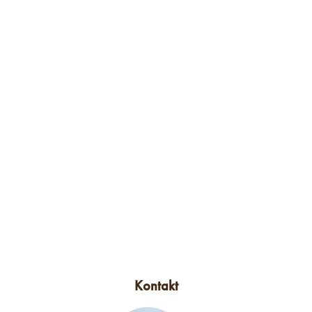
Kontakt