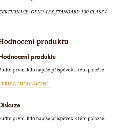
CERTIFIKACE:
OEKO-TEX STANDARD 100 CLASS I.
Hodnocení produktu
Buďte první, kdo napíše příspěvek k této položce.
PŘIDAT HODNOCENÍ
Diskuze
Buďte první, kdo napíše příspěvek k této položce.