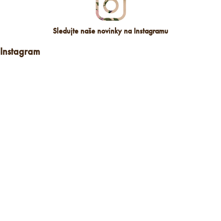
Sledujte naše novinky na Instagramu
Instagram