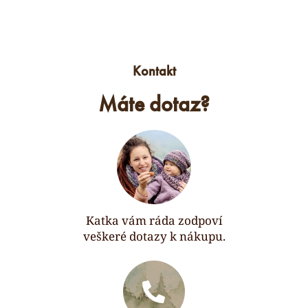
Kontakt
Máte dotaz?
Katka vám ráda zodpoví
veškeré dotazy k nákupu.