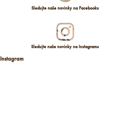
Sledujte naše novinky na Facebooku
Sledujte naše novinky na Instagramu
Instagram