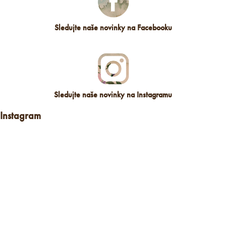
Sledujte naše novinky na Facebooku
Sledujte naše novinky na Instagramu
Instagram