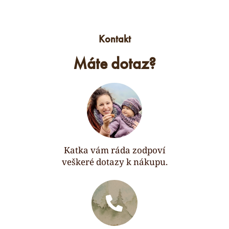
Kontakt
Máte dotaz?
Katka vám ráda zodpoví
veškeré dotazy k nákupu.