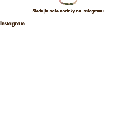
Sledujte naše novinky na Instagramu
Instagram