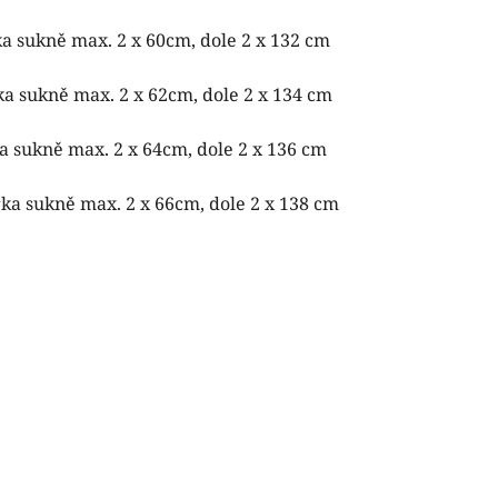
a sukně max. 2 x 60cm, dole 2 x 132 cm
a sukně max. 2 x 62cm, dole 2 x 134 cm
a sukně max. 2 x 64cm, dole 2 x 136 cm
ka sukně max. 2 x 66cm, dole 2 x 138 cm