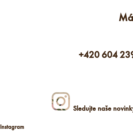
Má
+420 604 23
Sledujte naše novin
Instagram