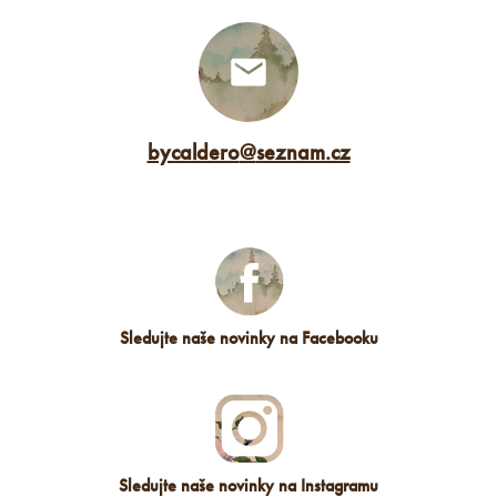
bycaldero
@
seznam.cz
Sledujte naše novinky na Facebooku
Sledujte naše novinky na Instagramu