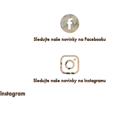
Sledujte naše novinky na Facebooku
Sledujte naše novinky na Instagramu
Instagram