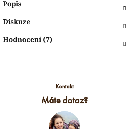
Popis
Diskuze
Hodnocení (7)
Kontakt
Máte dotaz?