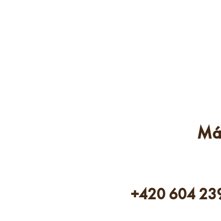
Má
+420 604 23