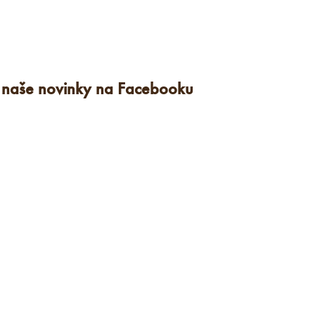
e naše novinky na Facebooku