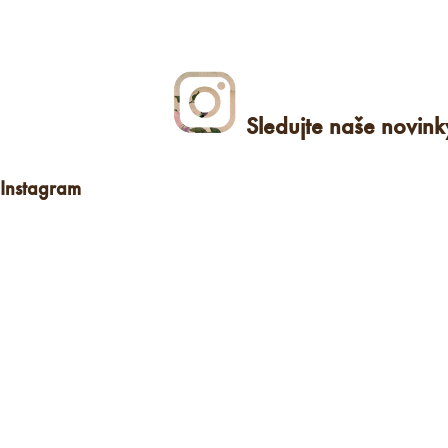
Sledujte naše novin
Instagram