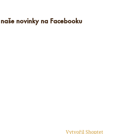
e naše novinky na Facebooku
Vytvořil Shoptet