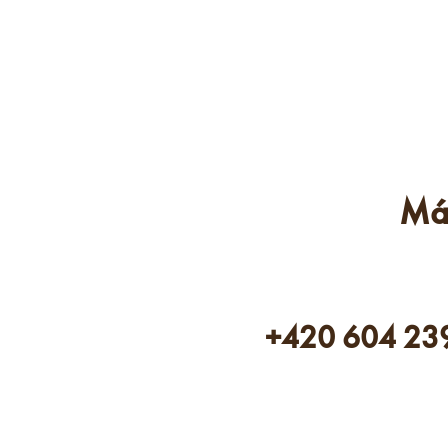
Má
+420 604 23