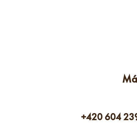
Má
+420 604 23